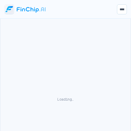
Loading…