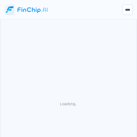
Loading…