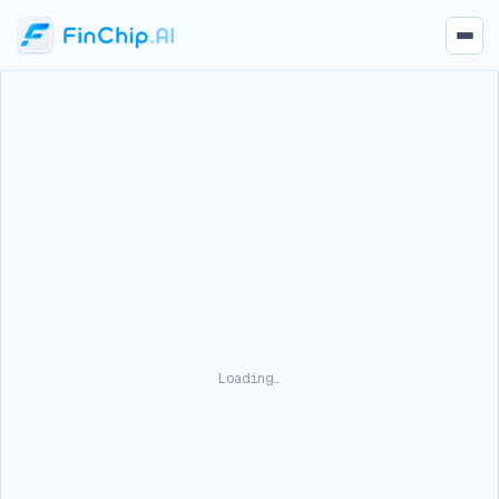
Loading…