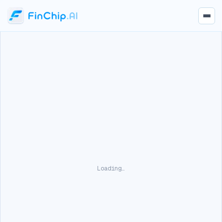
Loading…