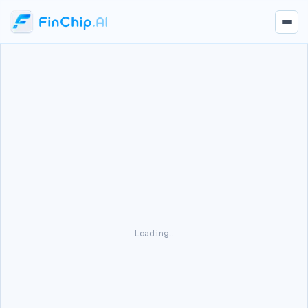
Loading…