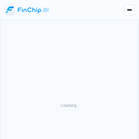
Loading…