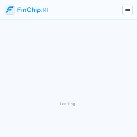
Loading…