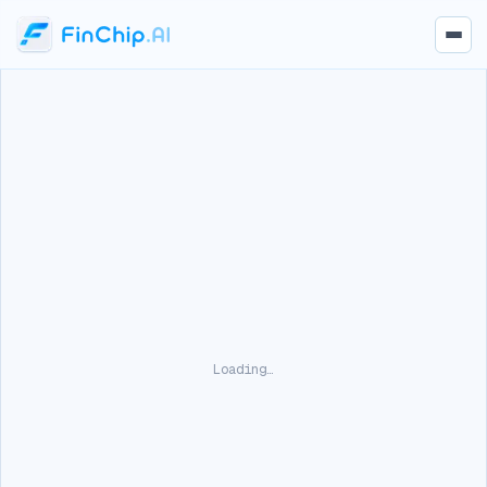
Loading…