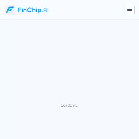
Loading…