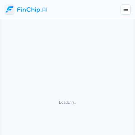
Loading…