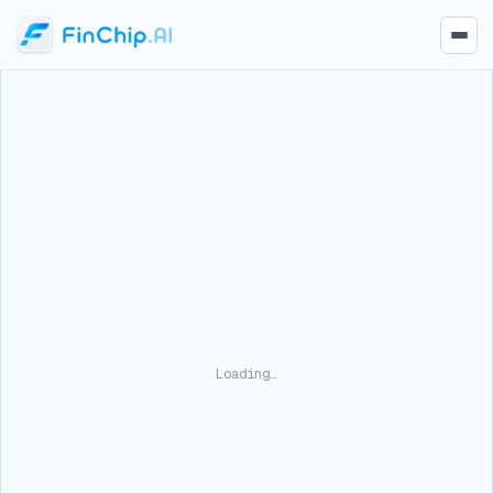
Loading…