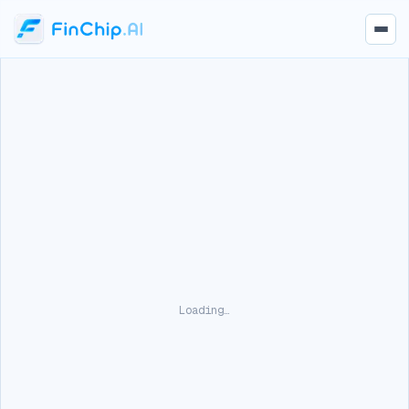
Loading…