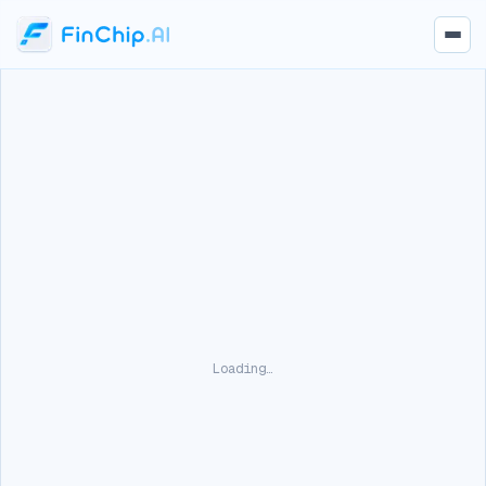
Loading…