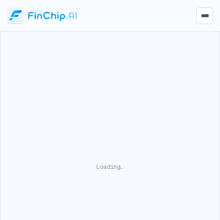
Loading…