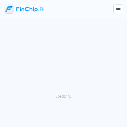
Loading…