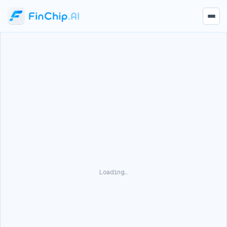
Loading…