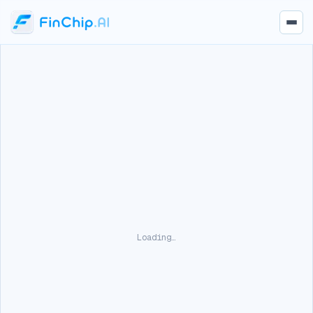
Loading…