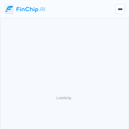
Loading…