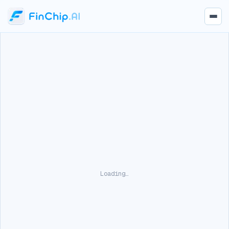
Loading…