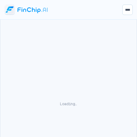
Loading…