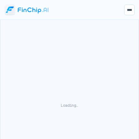
Loading…