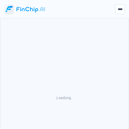
Loading…