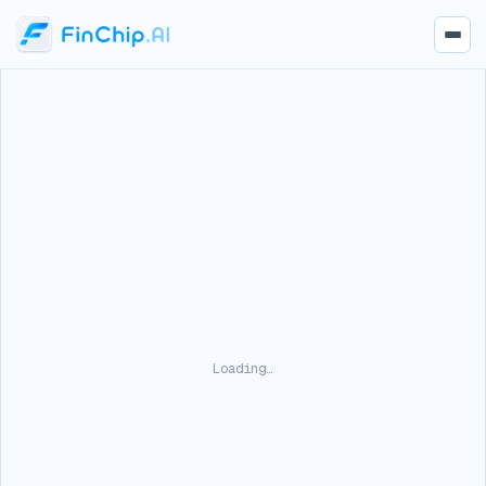
Loading…