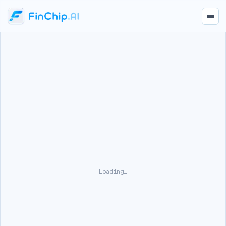
Loading…