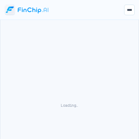
Loading…