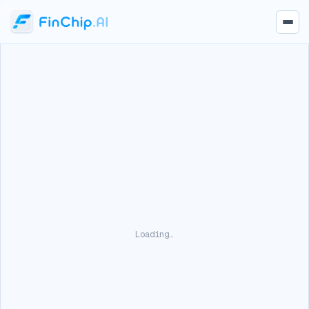
Loading…