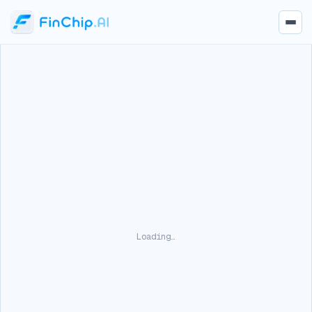
Loading…