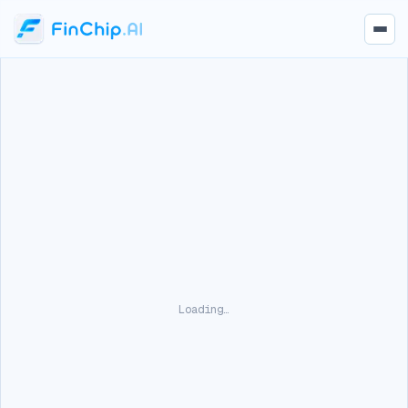
Loading…