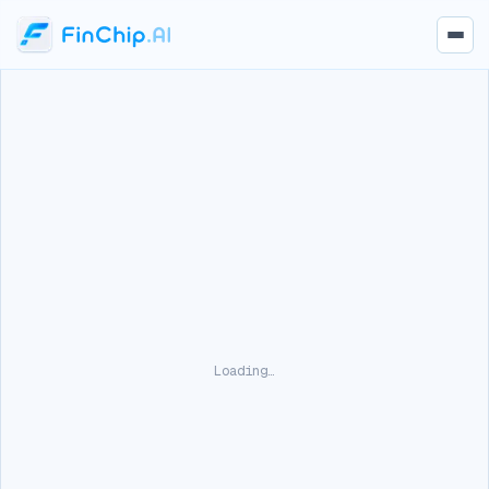
Loading…