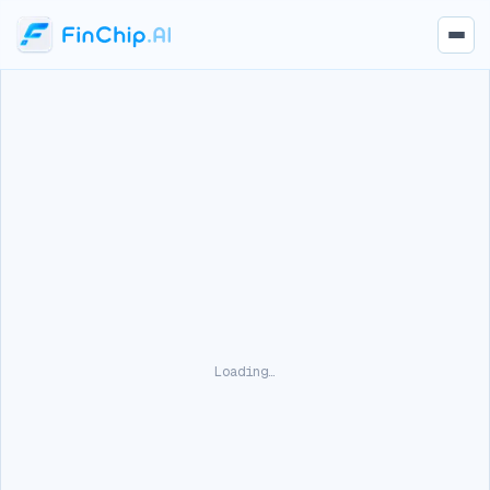
Loading…