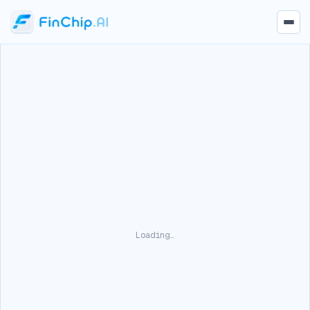
Loading…