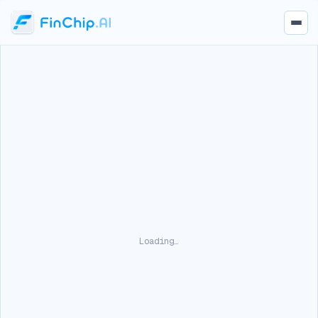
Loading…