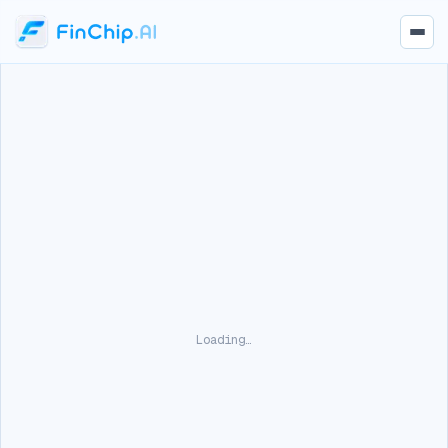
Loading…