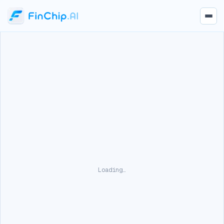
Loading…