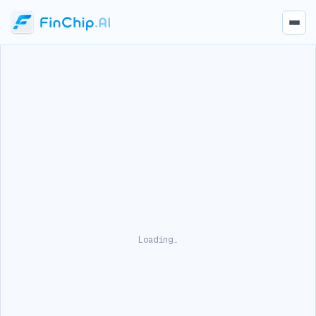
Loading…