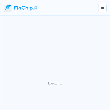
Loading…