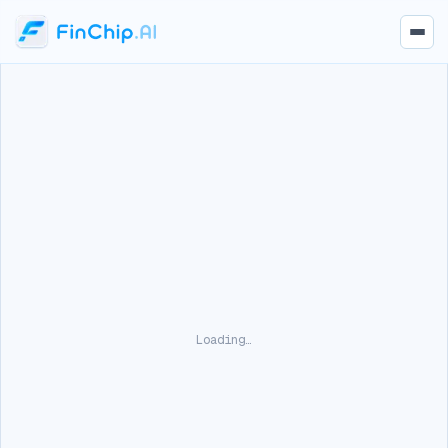
Loading…