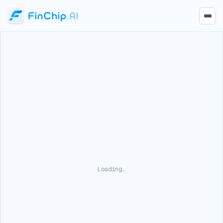
Loading…