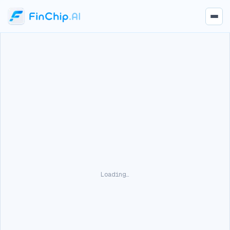
Loading…