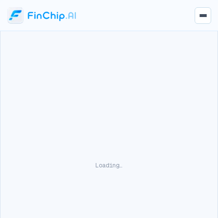
Loading…