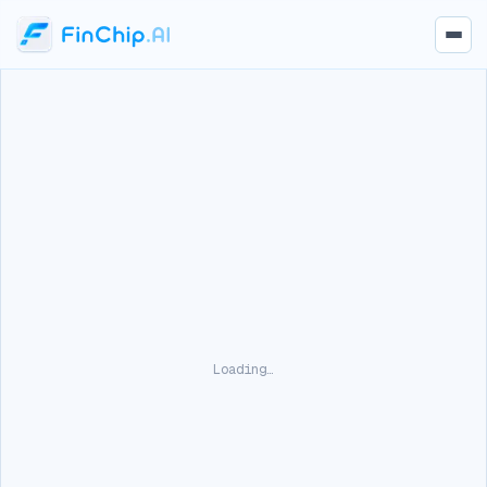
Loading…