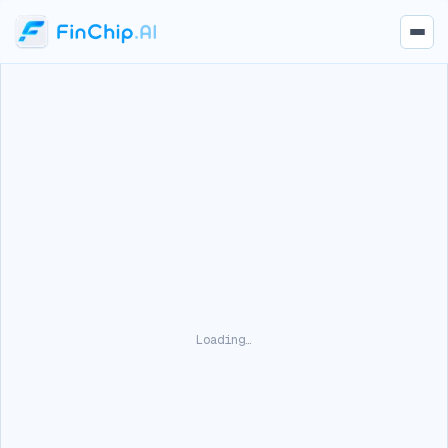
Loading…