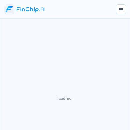
Loading…