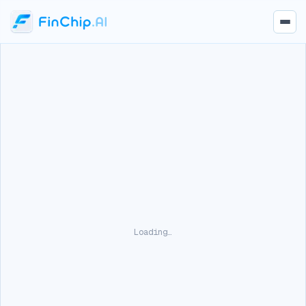
Loading…