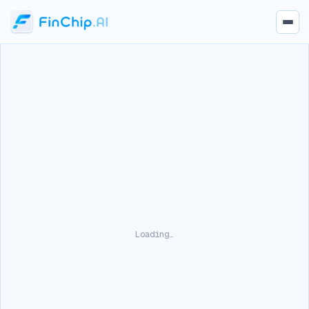
Loading…