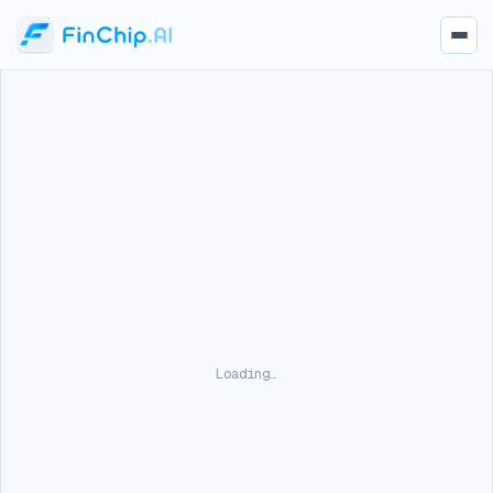
Loading…