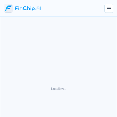
Loading…