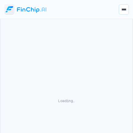
Loading…