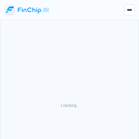
Loading…