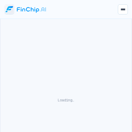
Loading…